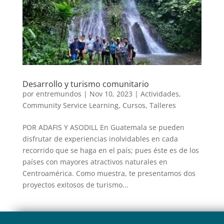
Desarrollo y turismo comunitario
por
entremundos
|
Nov 10, 2023
|
Actividades
,
Community Service Learning
,
Cursos
,
Talleres
POR ADAFIS Y ASODILL En Guatemala se pueden
disfrutar de experiencias inolvidables en cada
recorrido que se haga en el país; pues éste es de los
países con mayores atractivos naturales en
Centroamérica. Como muestra, te presentamos dos
proyectos exitosos de turismo...