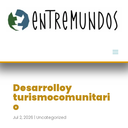
Desarrolloy
turismocomunitari
o
Jul 2, 2026
|
Uncategorized